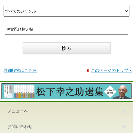
詳細検索はこちら
このページのトップへ
メニューへ
お問い合わせ