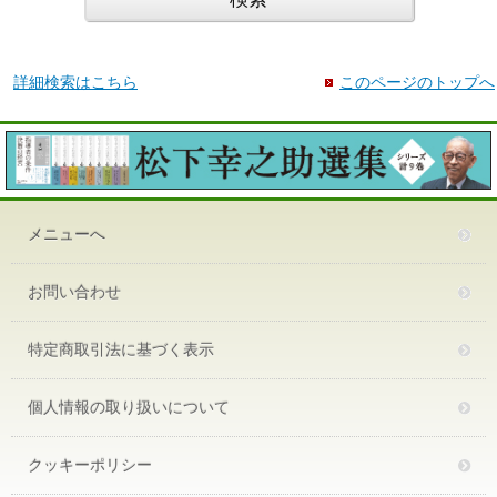
詳細検索はこちら
このページのトップへ
メニューへ
お問い合わせ
特定商取引法に基づく表示
個人情報の取り扱いについて
クッキーポリシー