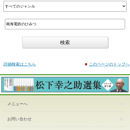
詳細検索はこちら
このページのトップへ
メニューへ
お問い合わせ