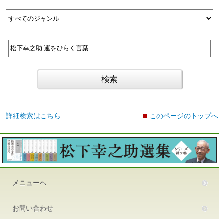
詳細検索はこちら
このページのトップへ
メニューへ
お問い合わせ