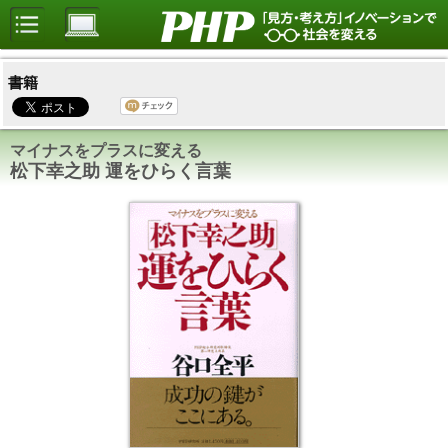
書籍
マイナスをプラスに変える
松下幸之助 運をひらく言葉