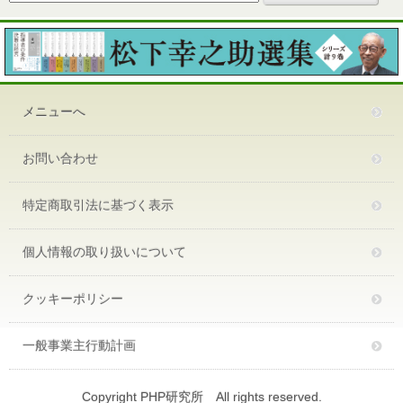
メニューへ
お問い合わせ
特定商取引法に基づく表示
個人情報の取り扱いについて
クッキーポリシー
一般事業主行動計画
Copyright PHP研究所 All rights reserved.