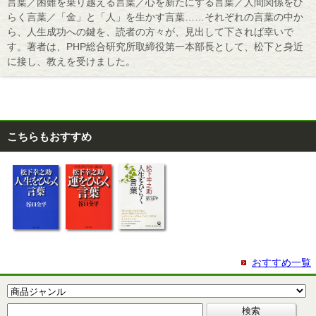
言葉／困難を乗り越える言葉／心を新たにする言葉／人間関係をひ
らく言葉／「金」と「人」を生かす言葉……それぞれの言葉の中か
ら、人生成功への鍵を、読者の方々が、見出して下されば幸いで
す。著者は、PHP総合研究所取締役第一本部長として、松下と身近
に接し、教えを受けました。
こちらもおすすめ
おすすめ一覧