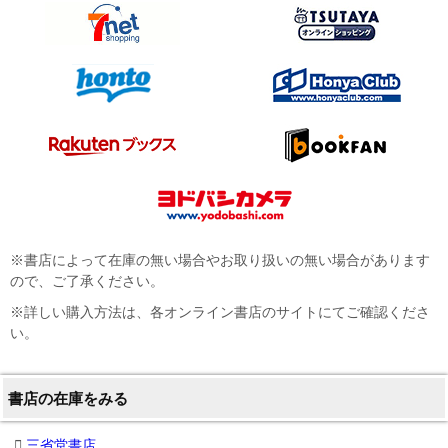
※書店によって在庫の無い場合やお取り扱いの無い場合があります
ので、ご了承ください。
※詳しい購入方法は、各オンライン書店のサイトにてご確認くださ
い。
書店の在庫をみる
三省堂書店