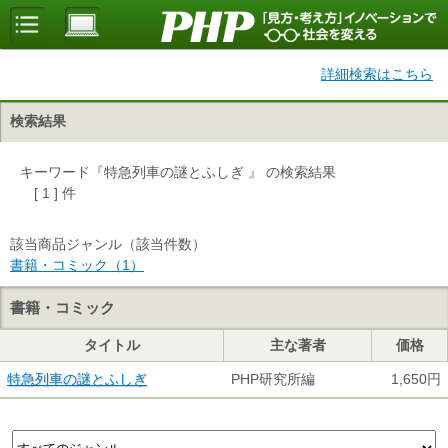
詳細検索はこちら
検索結果
キーワード『特急列車の謎とふしぎ 』 の検索結果
[ 1 ] 件
該当商品ジャンル（該当件数）
書籍・コミック（1）
書籍・コミック
タイトル
主な著者
価格
特急列車の謎とふしぎ
PHP研究所編
1,650円