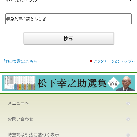
詳細検索はこちら
このページのトップへ
メニューへ
お問い合わせ
特定商取引法に基づく表示