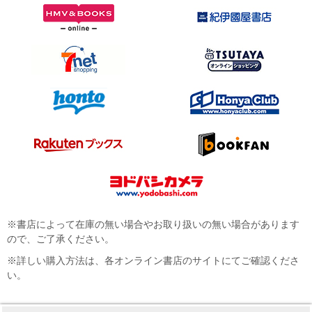
※書店によって在庫の無い場合やお取り扱いの無い場合があります
ので、ご了承ください。
※詳しい購入方法は、各オンライン書店のサイトにてご確認くださ
い。