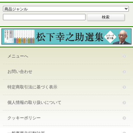
メニューへ
お問い合わせ
特定商取引法に基づく表示
個人情報の取り扱いについて
クッキーポリシー