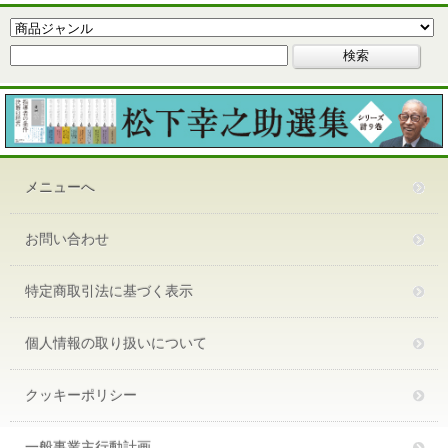
メニューへ
お問い合わせ
特定商取引法に基づく表示
個人情報の取り扱いについて
クッキーポリシー
一般事業主行動計画