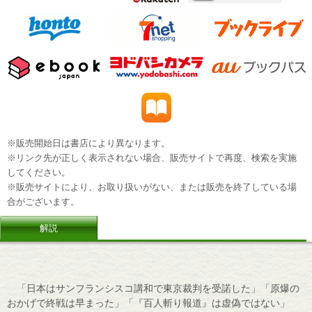
※販売開始日は書店により異なります。
※リンク先が正しく表示されない場合、販売サイトで再度、検索を実施
してください。
※販売サイトにより、お取り扱いがない、または販売を終了している場
合がございます。
解説
「日本はサンフランシスコ講和で東京裁判を受諾した」「原爆の
おかげで終戦は早まった」「『百人斬り報道』は虚偽ではない」