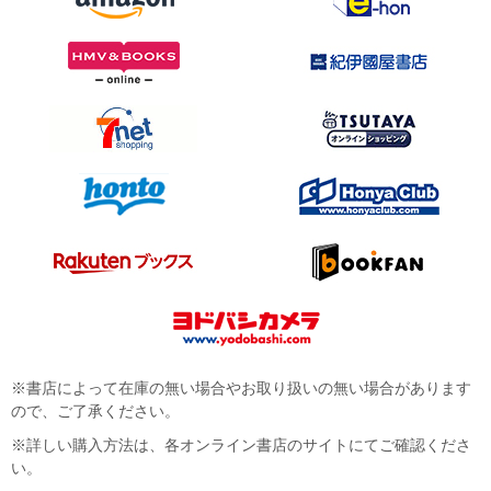
※書店によって在庫の無い場合やお取り扱いの無い場合があります
ので、ご了承ください。
※詳しい購入方法は、各オンライン書店のサイトにてご確認くださ
い。