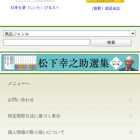
日本を虐（しいた）げる人々
［新釈］講孟余話
メニューへ
お問い合わせ
特定商取引法に基づく表示
個人情報の取り扱いについて