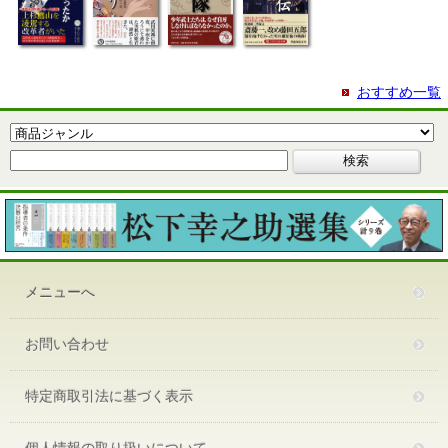
おすすめ一覧
メニューへ
お問い合わせ
特定商取引法に基づく表示
個人情報の取り扱いについて