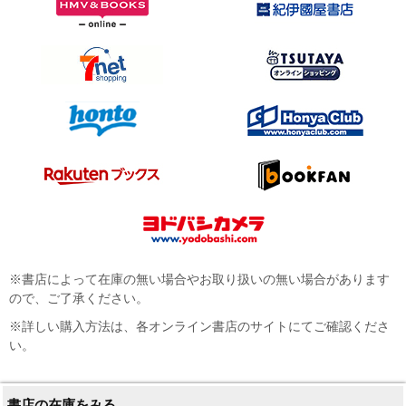
※書店によって在庫の無い場合やお取り扱いの無い場合があります
ので、ご了承ください。
※詳しい購入方法は、各オンライン書店のサイトにてご確認くださ
い。
書店の在庫をみる