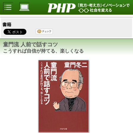
書籍
童門流 人前で話すコツ
こうすれば自信が持てる、楽しくなる