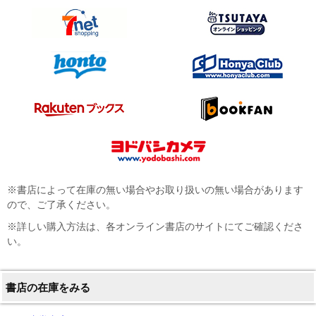
※書店によって在庫の無い場合やお取り扱いの無い場合があります
ので、ご了承ください。
※詳しい購入方法は、各オンライン書店のサイトにてご確認くださ
い。
書店の在庫をみる