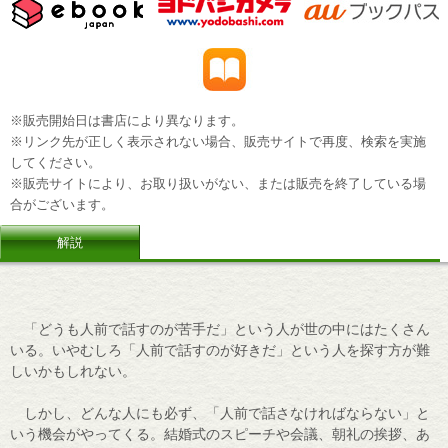
※販売開始日は書店により異なります。
※リンク先が正しく表示されない場合、販売サイトで再度、検索を実施
してください。
※販売サイトにより、お取り扱いがない、または販売を終了している場
合がございます。
解説
「どうも人前で話すのが苦手だ」という人が世の中にはたくさん
いる。いやむしろ「人前で話すのが好きだ」という人を探す方が難
しいかもしれない。
しかし、どんな人にも必ず、「人前で話さなければならない」と
いう機会がやってくる。結婚式のスピーチや会議、朝礼の挨拶、あ