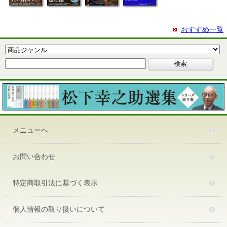
おすすめ一覧
メニューへ
お問い合わせ
特定商取引法に基づく表示
個人情報の取り扱いについて