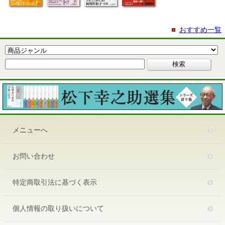
おすすめ一覧
メニューへ
お問い合わせ
特定商取引法に基づく表示
個人情報の取り扱いについて