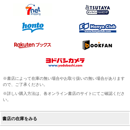
※書店によって在庫の無い場合やお取り扱いの無い場合があります
ので、ご了承ください。
※詳しい購入方法は、各オンライン書店のサイトにてご確認くださ
い。
書店の在庫をみる