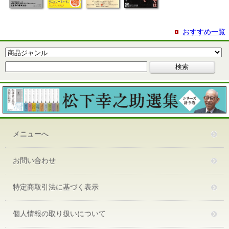
おすすめ一覧
メニューへ
お問い合わせ
特定商取引法に基づく表示
個人情報の取り扱いについて