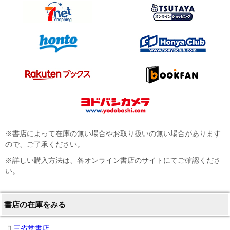
※書店によって在庫の無い場合やお取り扱いの無い場合があります
ので、ご了承ください。
※詳しい購入方法は、各オンライン書店のサイトにてご確認くださ
い。
書店の在庫をみる
三省堂書店