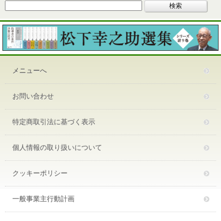
メニューへ
お問い合わせ
特定商取引法に基づく表示
個人情報の取り扱いについて
クッキーポリシー
一般事業主行動計画