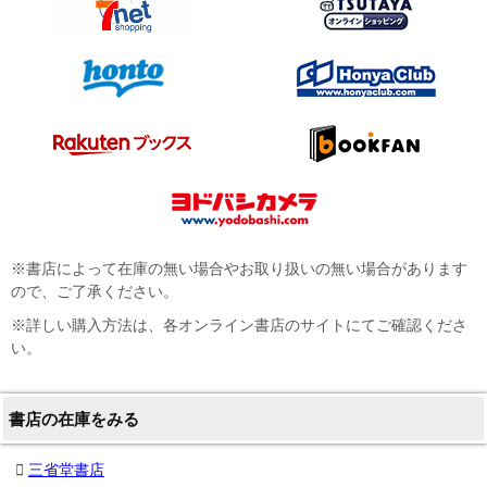
※書店によって在庫の無い場合やお取り扱いの無い場合があります
ので、ご了承ください。
※詳しい購入方法は、各オンライン書店のサイトにてご確認くださ
い。
書店の在庫をみる
三省堂書店