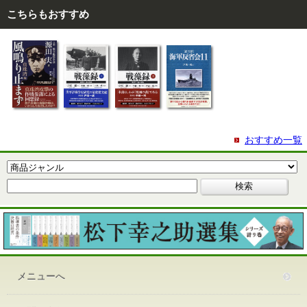
こちらもおすすめ
おすすめ一覧
メニューへ