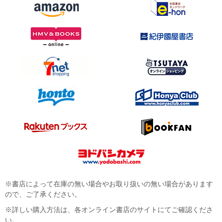
※書店によって在庫の無い場合やお取り扱いの無い場合があります
ので、ご了承ください。
※詳しい購入方法は、各オンライン書店のサイトにてご確認くださ
い。