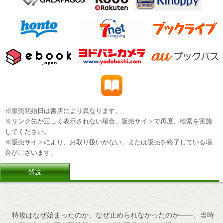
※販売開始日は書店により異なります。
※リンク先が正しく表示されない場合、販売サイトで再度、検索を実施
してください。
※販売サイトにより、お取り扱いがない、または販売を終了している場
合がございます。
解説
特攻はなぜ始まったのか、なぜ止められなかったのか――。当時