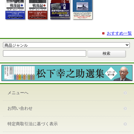
おすすめ一覧
メニューへ
お問い合わせ
特定商取引法に基づく表示