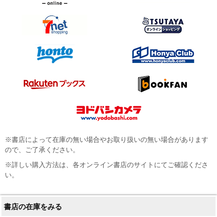
※書店によって在庫の無い場合やお取り扱いの無い場合があります
ので、ご了承ください。
※詳しい購入方法は、各オンライン書店のサイトにてご確認くださ
い。
書店の在庫をみる