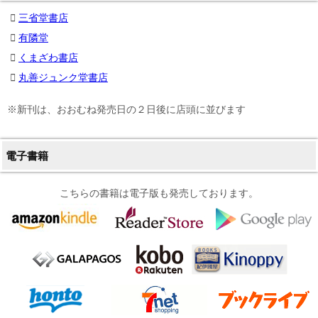
三省堂書店
有隣堂
くまざわ書店
丸善ジュンク堂書店
※新刊は、おおむね発売日の２日後に店頭に並びます
電子書籍
こちらの書籍は電子版も発売しております。