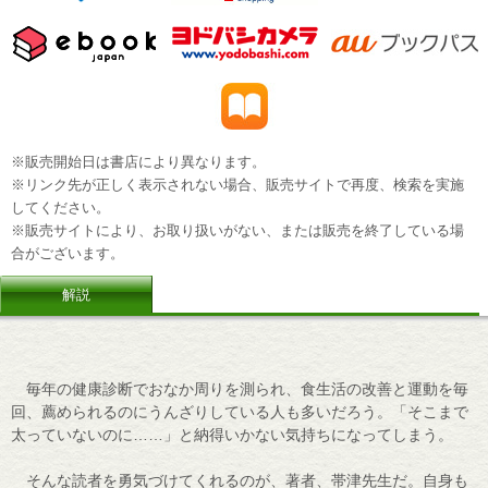
※販売開始日は書店により異なります。
※リンク先が正しく表示されない場合、販売サイトで再度、検索を実施
してください。
※販売サイトにより、お取り扱いがない、または販売を終了している場
合がございます。
解説
毎年の健康診断でおなか周りを測られ、食生活の改善と運動を毎
回、薦められるのにうんざりしている人も多いだろう。「そこまで
太っていないのに……」と納得いかない気持ちになってしまう。
そんな読者を勇気づけてくれるのが、著者、帯津先生だ。自身も