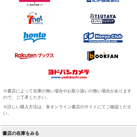
※書店によって在庫の無い場合やお取り扱いの無い場合があります
ので、ご了承ください。
※詳しい購入方法は、各オンライン書店のサイトにてご確認くださ
い。
書店の在庫をみる