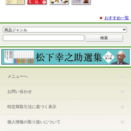
おすすめ一覧
メニューへ
お問い合わせ
特定商取引法に基づく表示
個人情報の取り扱いについて