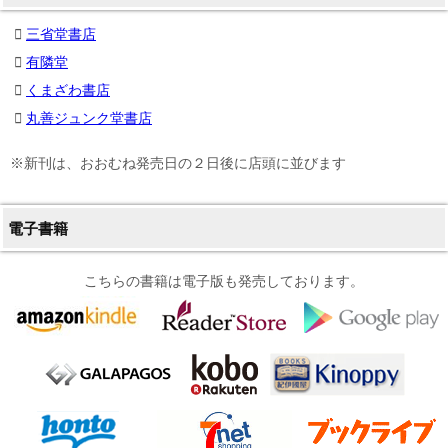
三省堂書店
有隣堂
くまざわ書店
丸善ジュンク堂書店
※新刊は、おおむね発売日の２日後に店頭に並びます
電子書籍
こちらの書籍は電子版も発売しております。