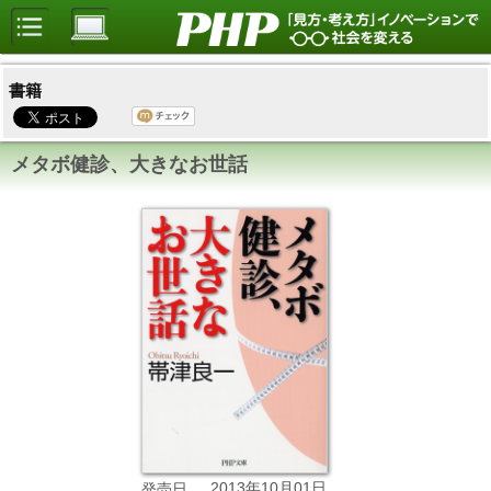
書籍
メタボ健診、大きなお世話
2013年10月01日
発売日