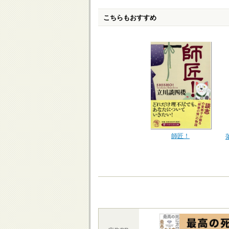
こちらもおすすめ
師匠！