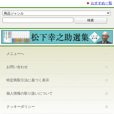
おすすめ一覧
メニューへ
お問い合わせ
特定商取引法に基づく表示
個人情報の取り扱いについて
クッキーポリシー