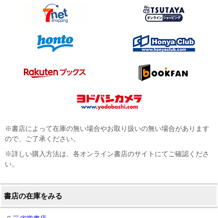
※書店によって在庫の無い場合やお取り扱いの無い場合があります
ので、ご了承ください。
※詳しい購入方法は、各オンライン書店のサイトにてご確認くださ
い。
書店の在庫をみる