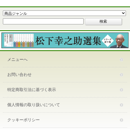
メニューへ
お問い合わせ
特定商取引法に基づく表示
個人情報の取り扱いについて
クッキーポリシー