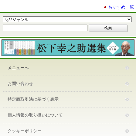
おすすめ一覧
メニューへ
お問い合わせ
特定商取引法に基づく表示
個人情報の取り扱いについて
クッキーポリシー