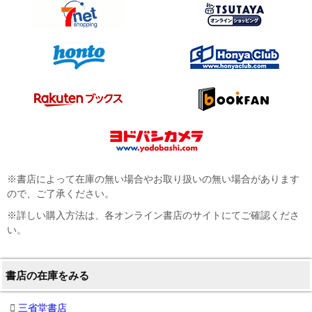
※書店によって在庫の無い場合やお取り扱いの無い場合があります
ので、ご了承ください。
※詳しい購入方法は、各オンライン書店のサイトにてご確認くださ
い。
書店の在庫をみる
三省堂書店