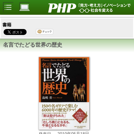
書籍
名言でたどる世界の歴史
2010年05月18日