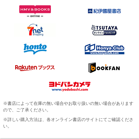
※書店によって在庫の無い場合やお取り扱いの無い場合があります
ので、ご了承ください。
※詳しい購入方法は、各オンライン書店のサイトにてご確認くださ
い。