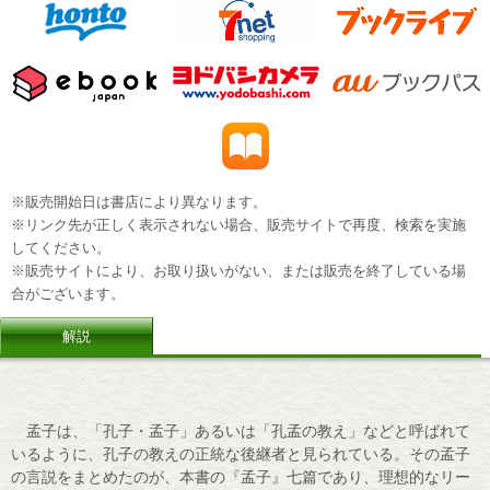
※販売開始日は書店により異なります。
※リンク先が正しく表示されない場合、販売サイトで再度、検索を実施
してください。
※販売サイトにより、お取り扱いがない、または販売を終了している場
合がございます。
解説
孟子は、「孔子・孟子」あるいは「孔孟の教え」などと呼ばれて
いるように、孔子の教えの正統な後継者と見られている。その孟子
の言説をまとめたのが、本書の『孟子』七篇であり、理想的なリー