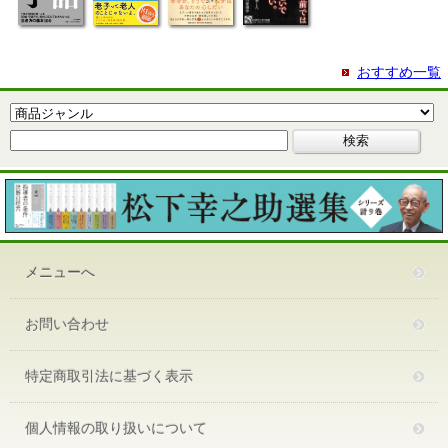
おすすめ一覧
メニューへ
お問い合わせ
特定商取引法に基づく表示
個人情報の取り扱いについて