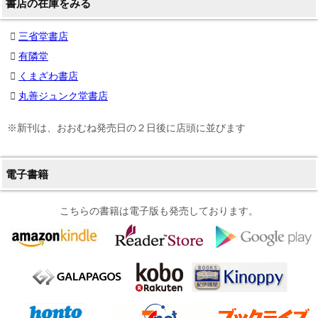
書店の在庫をみる
三省堂書店
有隣堂
くまざわ書店
丸善ジュンク堂書店
※新刊は、おおむね発売日の２日後に店頭に並びます
電子書籍
こちらの書籍は電子版も発売しております。