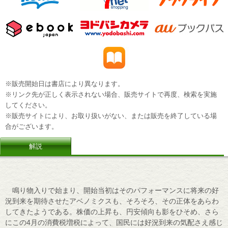
※販売開始日は書店により異なります。
※リンク先が正しく表示されない場合、販売サイトで再度、検索を実施
してください。
※販売サイトにより、お取り扱いがない、または販売を終了している場
合がございます。
解説
鳴り物入りで始まり、開始当初はそのパフォーマンスに将来の好
況到来を期待させたアベノミクスも、そろそろ、その正体をあらわ
してきたようである。株価の上昇も、円安傾向も影をひそめ、さら
にこの4月の消費税増税によって、国民には好況到来の気配さえ感じ