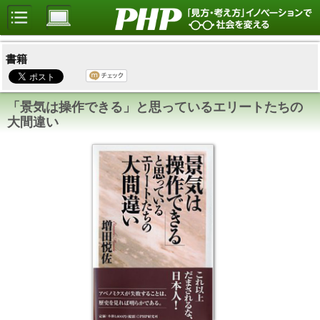
書籍
「景気は操作できる」と思っているエリートたちの
大間違い