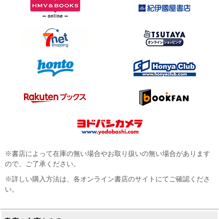
※書店によって在庫の無い場合やお取り扱いの無い場合があります
ので、ご了承ください。
※詳しい購入方法は、各オンライン書店のサイトにてご確認くださ
い。