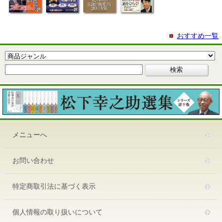
おすすめ一覧
メニューへ
お問い合わせ
特定商取引法に基づく表示
個人情報の取り扱いについて