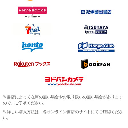
※書店によって在庫の無い場合やお取り扱いの無い場合があります
ので、ご了承ください。
※詳しい購入方法は、各オンライン書店のサイトにてご確認くださ
い。