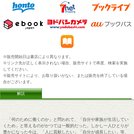
※販売開始日は書店により異なります。
※リンク先が正しく表示されない場合、販売サイトで再度、検索を実施
してください。
※販売サイトにより、お取り扱いがない、または販売を終了している場
合がございます。
解説
「何のために働くのか」と問われて、「自分や家族が生活してい
くため」と答えるのがかつては一般的だった。しかし一人ひとりが
豊かになった今は、「人に貢献したい」「自分が成長したい」等、