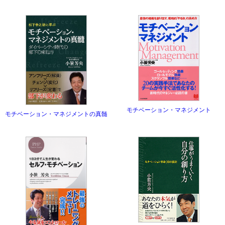
モチベーション・マネジメント
モチベーション・マネジメントの真髄