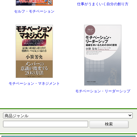
仕事がうまくいく自分の創り方
セルフ・モチベーション
モチベーション・マネジメント
モチベーション・リーダーシップ