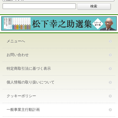
メニューへ
お問い合わせ
特定商取引法に基づく表示
個人情報の取り扱いについて
クッキーポリシー
一般事業主行動計画