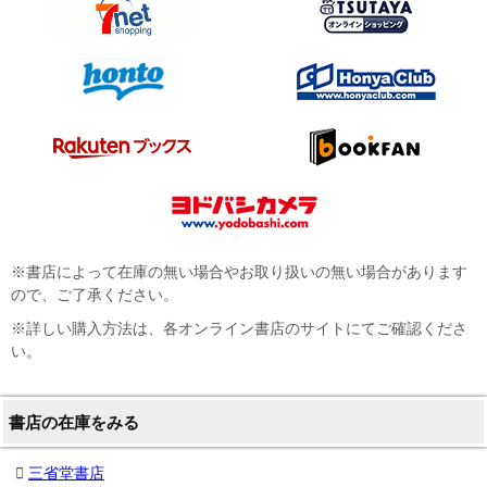
※書店によって在庫の無い場合やお取り扱いの無い場合があります
ので、ご了承ください。
※詳しい購入方法は、各オンライン書店のサイトにてご確認くださ
い。
書店の在庫をみる
三省堂書店