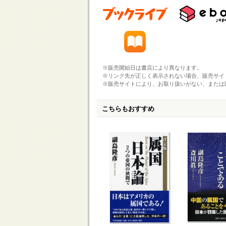
※販売開始日は書店により異なります。
※リンク先が正しく表示されない場合、販売サイ
※販売サイトにより、お取り扱いがない、または
こちらもおすすめ