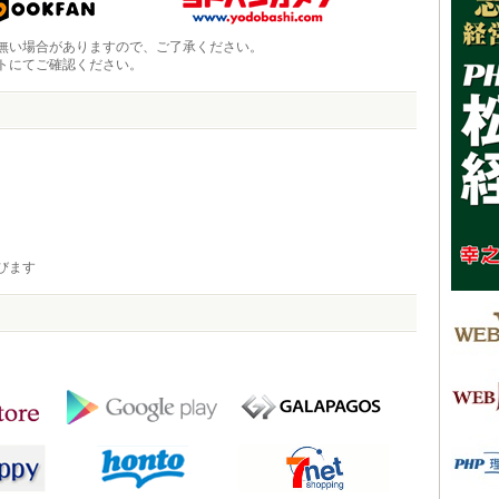
無い場合がありますので、ご了承ください。
トにてご確認ください。
びます