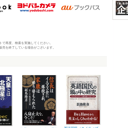
トで再度、検索を実施してください。
販売を終了している場合がございます。