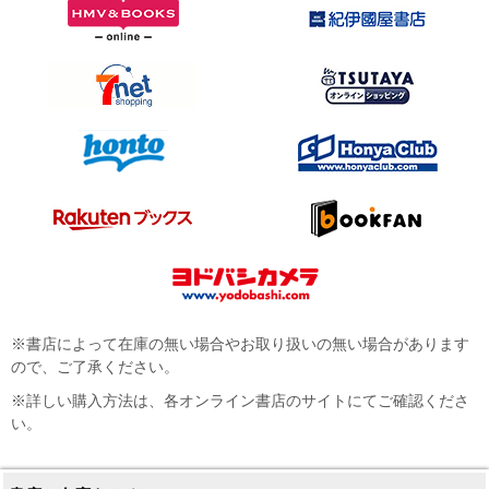
※書店によって在庫の無い場合やお取り扱いの無い場合があります
ので、ご了承ください。
※詳しい購入方法は、各オンライン書店のサイトにてご確認くださ
い。