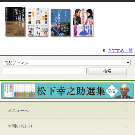
おすすめ一覧
メニューへ
お問い合わせ