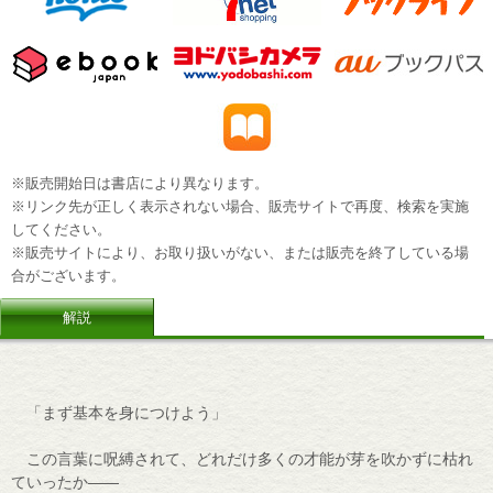
※販売開始日は書店により異なります。
※リンク先が正しく表示されない場合、販売サイトで再度、検索を実施
してください。
※販売サイトにより、お取り扱いがない、または販売を終了している場
合がございます。
解説
「まず基本を身につけよう」
この言葉に呪縛されて、どれだけ多くの才能が芽を吹かずに枯れ
ていったか――