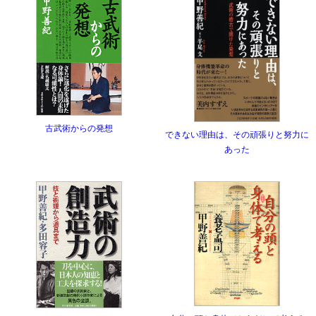
古武術からの発想
できない理由は、その頑張りと努力に
あった