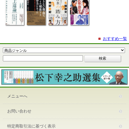
おすすめ一覧
メニューへ
お問い合わせ
特定商取引法に基づく表示