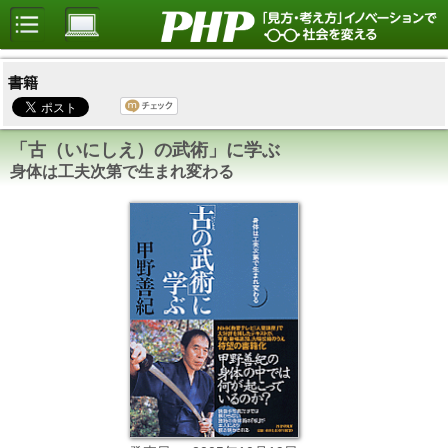
書籍
「古（いにしえ）の武術」に学ぶ
身体は工夫次第で生まれ変わる