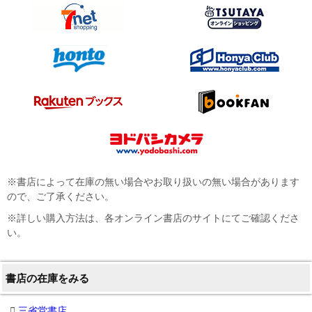
※書店によって在庫の無い場合やお取り扱いの無い場合があります
ので、ご了承ください。
※詳しい購入方法は、各オンライン書店のサイトにてご確認くださ
い。
書店の在庫をみる
三省堂書店