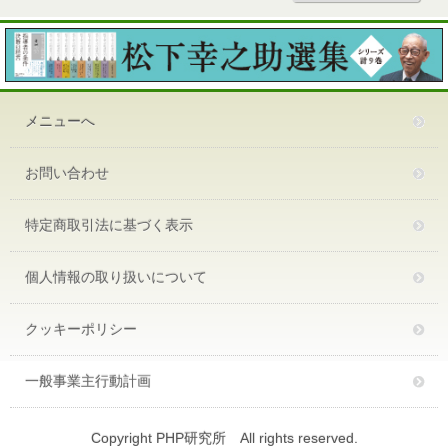
メニューへ
お問い合わせ
特定商取引法に基づく表示
個人情報の取り扱いについて
クッキーポリシー
一般事業主行動計画
Copyright PHP研究所 All rights reserved.