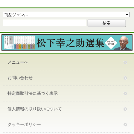
メニューへ
お問い合わせ
特定商取引法に基づく表示
個人情報の取り扱いについて
クッキーポリシー