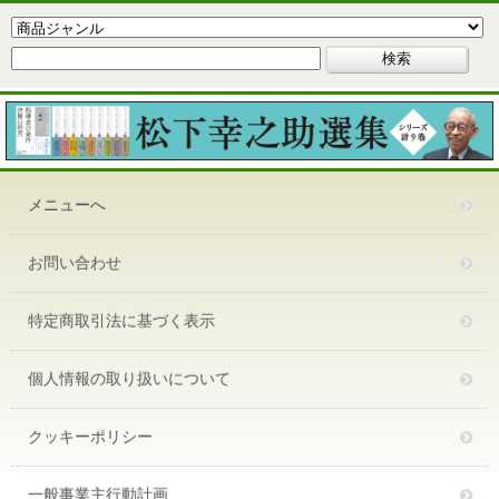
メニューへ
お問い合わせ
特定商取引法に基づく表示
個人情報の取り扱いについて
クッキーポリシー
一般事業主行動計画