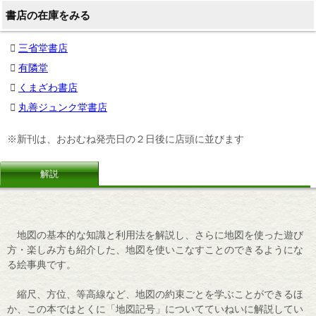
書店の在庫をみる
三省堂書店
有隣堂
くまざわ書店
丸善ジュンク堂書店
※新刊は、おおむね発売日の２日後に店頭に並びます
解説
地図の基本的な知識と利用法を解説し、さらに地図を使った遊び
方・楽しみ方も紹介した、地図を使いこなすことのできるようにな
る絵事典です。
縮尺、方位、等高線など、地図の約束ごとを学ぶことができるほ
か、この本ではとくに「地図記号」についてていねいに解説してい