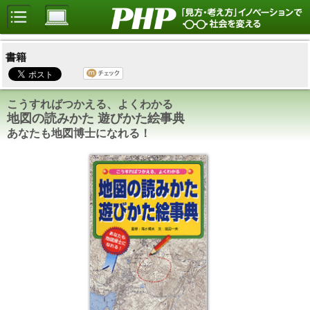
書籍
こうすればつかえる、よくわかる
地図の読みかた 遊びかた絵事典
あなたも地図博士になれる！