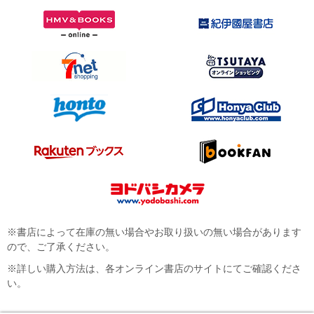
※書店によって在庫の無い場合やお取り扱いの無い場合があります
ので、ご了承ください。
※詳しい購入方法は、各オンライン書店のサイトにてご確認くださ
い。