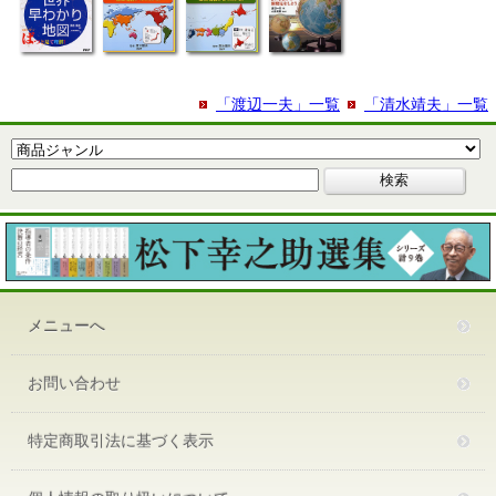
「渡辺一夫」一覧
「清水靖夫」一覧
メニューへ
お問い合わせ
特定商取引法に基づく表示