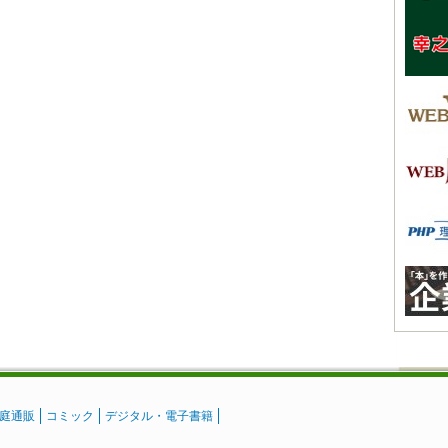
庭通販
コミック
デジタル・電子書籍