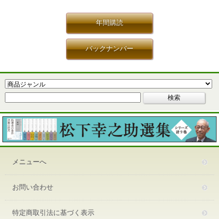
年間購読
バックナンバー
メニューへ
お問い合わせ
特定商取引法に基づく表示