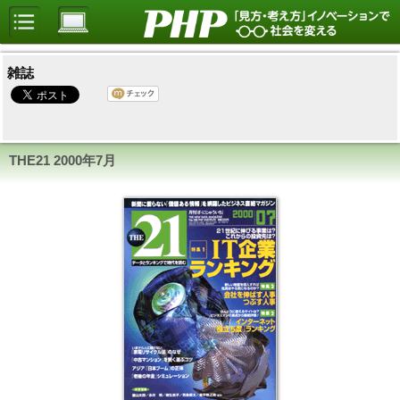
雑誌
THE21 2000年7月