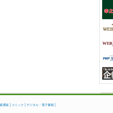
庭通販
コミック
デジタル・電子書籍