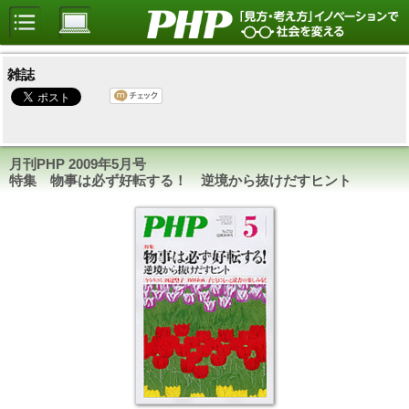
雑誌
月刊PHP
2009年5月号
特集 物事は必ず好転する！ 逆境から抜けだすヒント