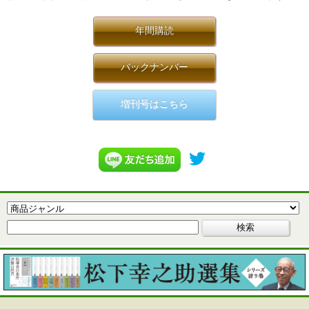
年間購読
バックナンバー
増刊号はこちら