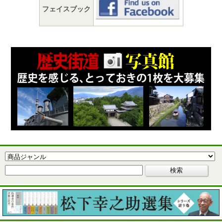
フェイスブック