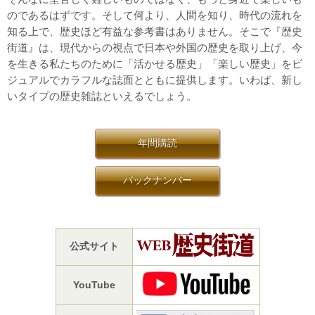
のであるはずです。そして何より、人間を知り、時代の流れを
知る上で、歴史ほど有益な参考書はありません。そこで『歴史
街道』は、現代からの視点で日本や外国の歴史を取り上げ、今
を生きる私たちのために「活かせる歴史」「楽しい歴史」をビ
ジュアルでカラフルな誌面とともに提供します。いわば、新し
いタイプの歴史雑誌といえるでしょう。
年間購読
バックナンバー
公式サイト
YouTube