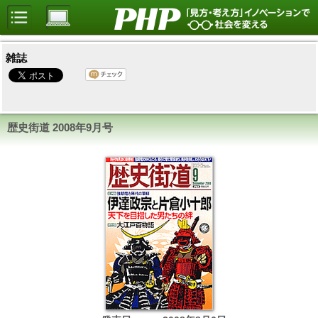
雑誌
歴史街道
2008年9月号