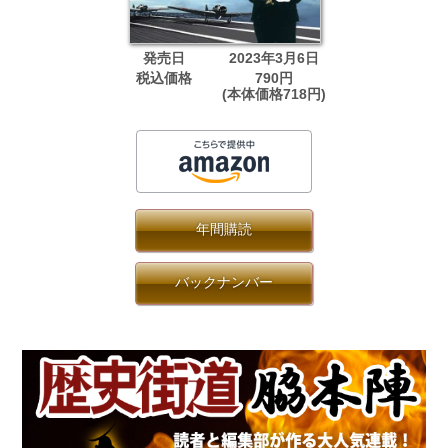
発売日
2023年3月6日
税込価格
790円
(本体価格718円)
年間購読
バックナンバー