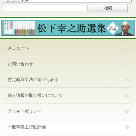
メニューへ
お問い合わせ
特定商取引法に基づく表示
個人情報の取り扱いについて
クッキーポリシー
一般事業主行動計画