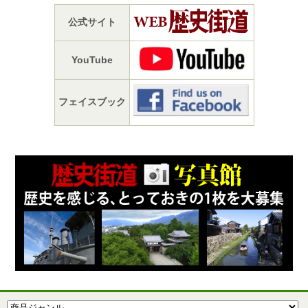
公式サイト
YouTube
フェイスブック