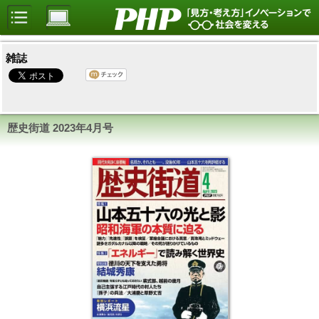
雑誌
歴史街道
2023年4月号