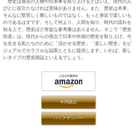
歴史は過去の人物や出来事を取り上げるとはいえ、現代の人
びとに役立たなければ意味がありません。また、歴史は本来、
そんなに堅苦しく難しいものではなく、もっと身近で楽しいも
のであるはずです。そして何より、人間を知り、時代の流れを
知る上で、歴史ほど有益な参考書はありません。そこで『歴史
街道』は、現代からの視点で日本や外国の歴史を取り上げ、今
を生きる私たちのために「活かせる歴史」「楽しい歴史」をビ
ジュアルでカラフルな誌面とともに提供します。いわば、新し
いタイプの歴史雑誌といえるでしょう。
年間購読
バックナンバー