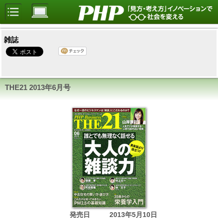
雑誌
THE21
2013年6月号
発売日
2013年5月10日