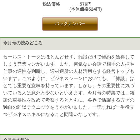
税込価格
576円
(本体価格524円)
バックナンバー
今月号の読みどころ
セールス・トークはほとんどせず、雑談だけで契約を獲得して
しまう営業マンがいます。また、何気ない会話で相手の人柄や
仕事の適性を判断し、適材適所の人材活用をする経営トップも
います。このように、ビジネスシーンにおいても、「雑談」は
とても重要な意味を持っています。しかし、その重要性に気づ
いている人は意外と少ないといえます。今月号の特集では、雑
談の重要性を改めて考察するとともに、各界で活躍する方々の
独自の雑談テクニックをうかがいました。一読すれば一生役立
つビジネススキルになること間違いなしです。