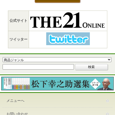
公式サイト
ツイッター
メニューへ
お問い合わせ