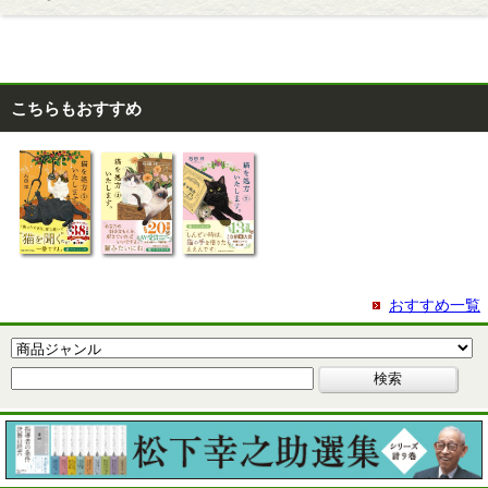
こちらもおすすめ
おすすめ一覧