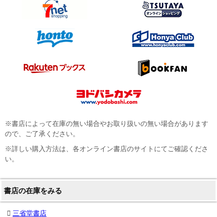
※書店によって在庫の無い場合やお取り扱いの無い場合があります
ので、ご了承ください。
※詳しい購入方法は、各オンライン書店のサイトにてご確認くださ
い。
書店の在庫をみる
三省堂書店