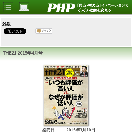
雑誌
THE21
2015年4月号
発売日
2015年3月10日