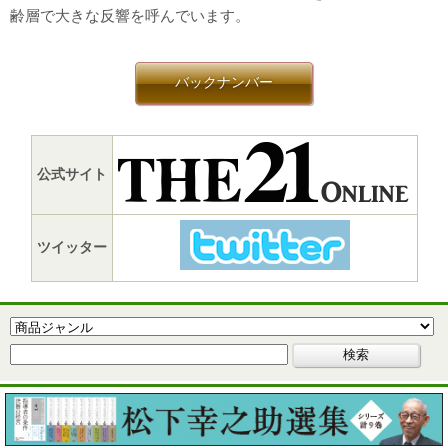
齢層で大きな反響を呼んでいます。
バックナンバー
公式サイト
ツイッター