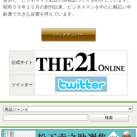
昭和５９年１０月の創刊以来、ビジネスマンを中心に幅広い年
齢層で大きな反響を呼んでいます。
バックナンバー
公式サイト
ツイッター