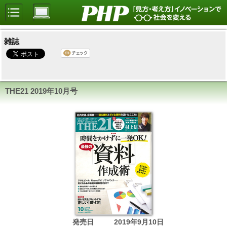
雑誌
THE21
2019年10月号
発売日
2019年9月10日