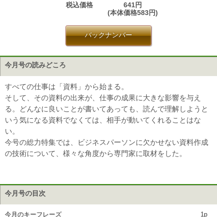
税込価格
641円
(本体価格583円)
バックナンバー
今月号の読みどころ
すべての仕事は「資料」から始まる。
そして、その資料の出来が、仕事の成果に大きな影響を与え
る。どんなに良いことが書いてあっても、読んで理解しようと
いう気になる資料でなくては、相手が動いてくれることはな
い。
今号の総力特集では、ビジネスパーソンに欠かせない資料作成
の技術について、様々な角度から専門家に取材をした。
今月号の目次
今月のキーフレーズ
1p