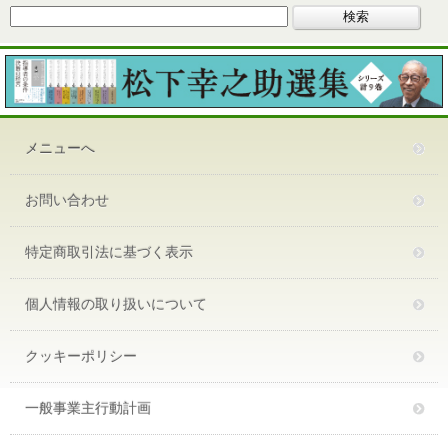
メニューへ
お問い合わせ
特定商取引法に基づく表示
個人情報の取り扱いについて
クッキーポリシー
一般事業主行動計画