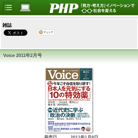
雑誌
Voice
2011年2月号
発売日
2011年1月8日