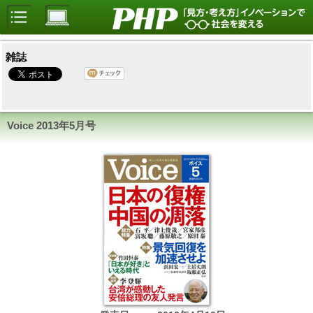
雑誌
Voice
2013年5月号