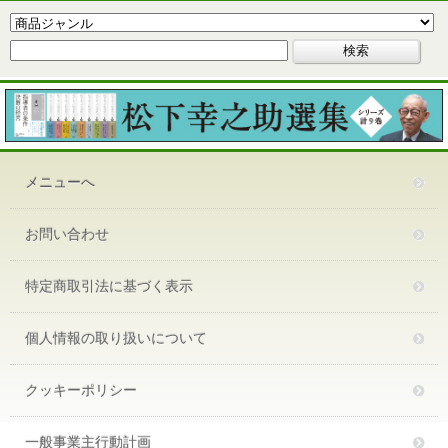
メニューへ
お問い合わせ
特定商取引法に基づく表示
個人情報の取り扱いについて
クッキーポリシー
一般事業主行動計画