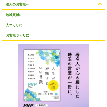
法人のお客様へ
地域貢献に
人づくりに
お客様づくりに