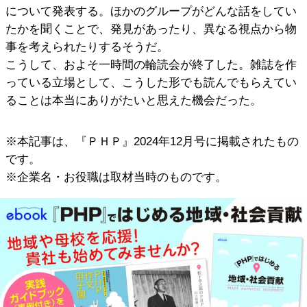
について発表する。ほかのグループがどんな話をしてい
たかを聞くことで、発見があったり、異なる視点から物
事を考えられたりするそうだ。
こうして、およそ一時間の輪読会が終了した。雑誌を作
っている立場として、こうした形でも読んでもらえてい
ることは本当にありがたいと思えた機会だった。
※本記事は、『ＰＨＰ』2024年12月号に掲載されたもの
です。
※企業名・お役職は取材当時のものです。