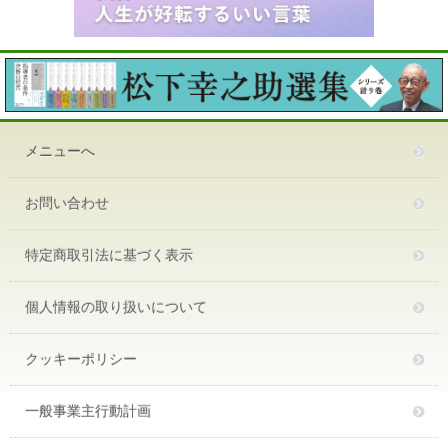
メニューへ
お問い合わせ
特定商取引法に基づく表示
個人情報の取り扱いについて
クッキーポリシー
一般事業主行動計画