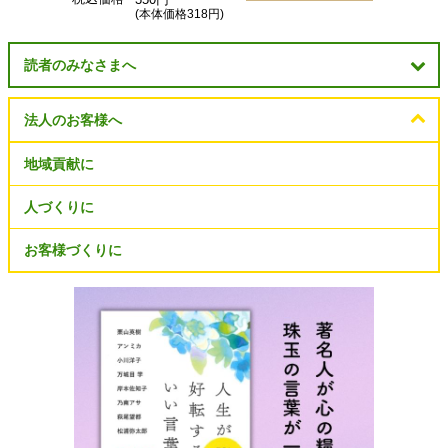
350円
(本体価格318円)
読者のみなさまへ
法人のお客様へ
地域貢献に
人づくりに
お客様づくりに