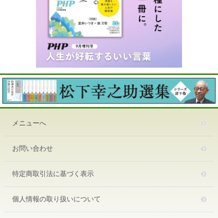
メニューへ
お問い合わせ
特定商取引法に基づく表示
個人情報の取り扱いについて