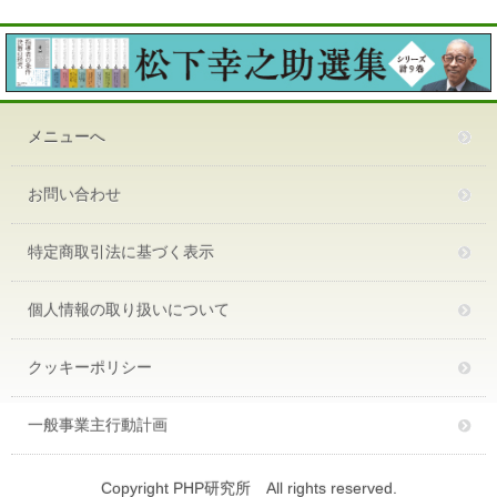
メニューへ
お問い合わせ
特定商取引法に基づく表示
個人情報の取り扱いについて
クッキーポリシー
一般事業主行動計画
Copyright PHP研究所 All rights reserved.